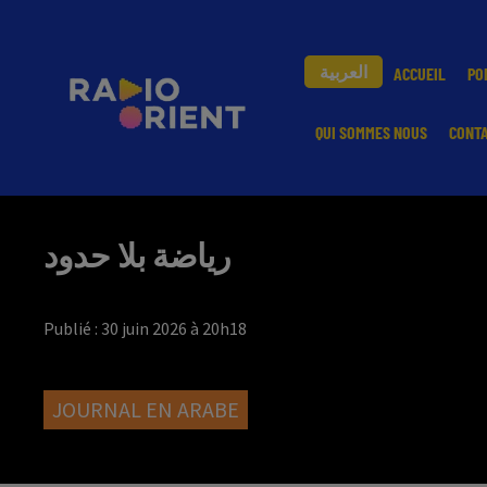
العربية
ACCUEIL
PO
QUI SOMMES NOUS
CONT
رياضة بلا حدود
Publié : 30 juin 2026 à 20h18
JOURNAL EN ARABE