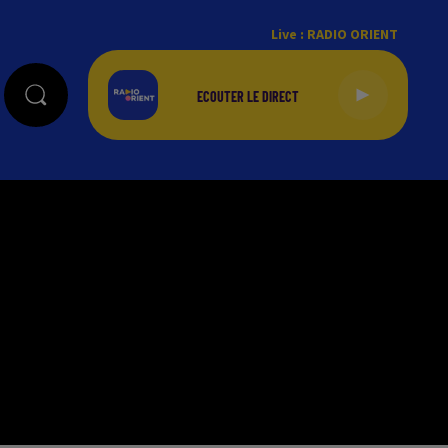
Live :
RADIO ORIENT