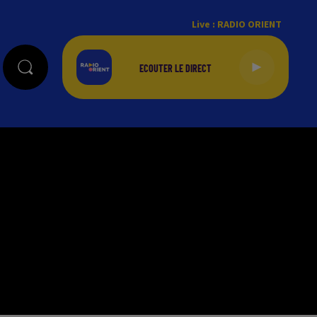
Live :
RADIO ORIENT