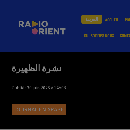
العربية
ACCUEIL
PO
QUI SOMMES NOUS
CONT
نشرة الظهيرة
Publié : 30 juin 2026 à 14h08
JOURNAL EN ARABE