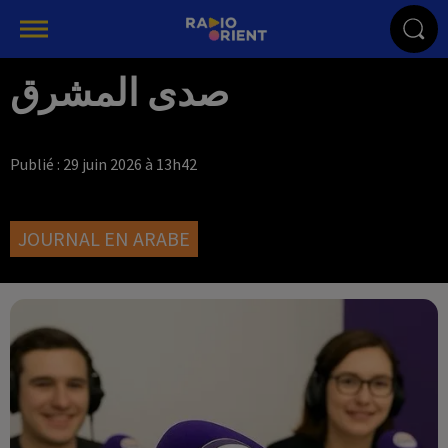
صدى المشرق
Publié : 29 juin 2026 à 13h42
JOURNAL EN ARABE