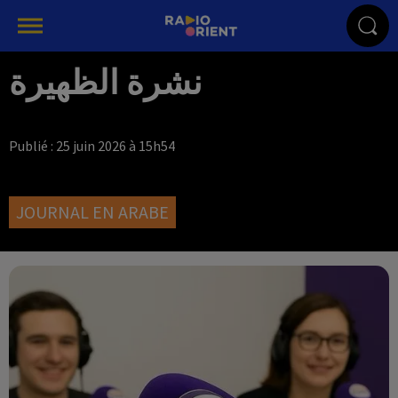
نشرة الظهيرة
Publié : 25 juin 2026 à 15h54
JOURNAL EN ARABE