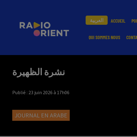
العربية
ACCUEIL
PO
QUI SOMMES NOUS
CONT
نشرة الظهيرة
Publié : 23 juin 2026 à 17h06
JOURNAL EN ARABE