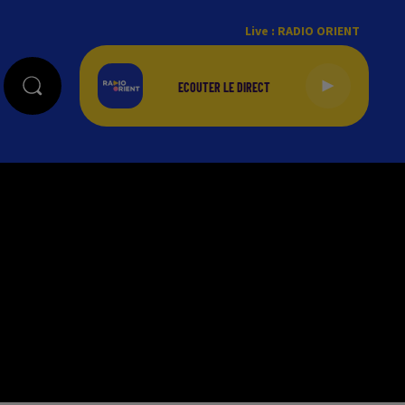
Live :
RADIO ORIENT