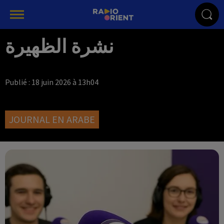
نشرة الظهيرة
Publié : 18 juin 2026 à 13h04
JOURNAL EN ARABE