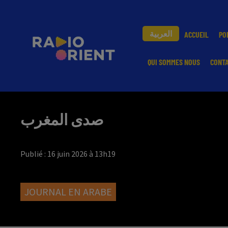
العربية
ACCUEIL
PO
QUI SOMMES NOUS
CONT
صدى المغرب
Publié : 16 juin 2026 à 13h19
JOURNAL EN ARABE