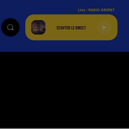
Live :
RADIO ORIENT