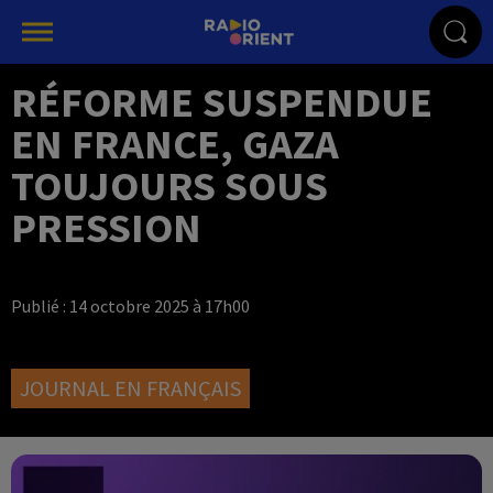
RÉFORME SUSPENDUE
EN FRANCE, GAZA
TOUJOURS SOUS
PRESSION
Publié : 14 octobre 2025 à 17h00
JOURNAL EN FRANÇAIS