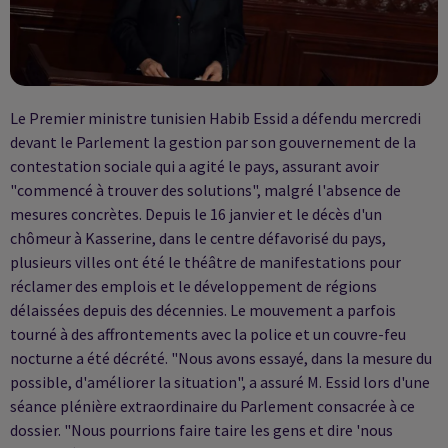
Le Premier ministre tunisien Habib Essid a défendu mercredi
devant le Parlement la gestion par son gouvernement de la
contestation sociale qui a agité le pays, assurant avoir
"commencé à trouver des solutions", malgré l'absence de
mesures concrètes. Depuis le 16 janvier et le décès d'un
chômeur à Kasserine, dans le centre défavorisé du pays,
plusieurs villes ont été le théâtre de manifestations pour
réclamer des emplois et le développement de régions
délaissées depuis des décennies. Le mouvement a parfois
tourné à des affrontements avec la police et un couvre-feu
nocturne a été décrété. "Nous avons essayé, dans la mesure du
possible, d'améliorer la situation", a assuré M. Essid lors d'une
séance plénière extraordinaire du Parlement consacrée à ce
dossier. "Nous pourrions faire taire les gens et dire 'nous