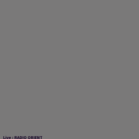
Live :
RADIO ORIENT