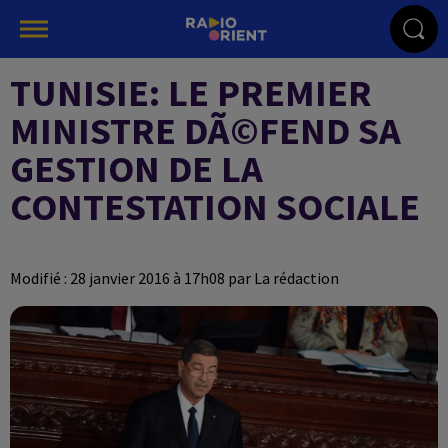
TUNISIE: LE PREMIER
MINISTRE DÃ©FEND SA
GESTION DE LA
CONTESTATION SOCIALE
Modifié : 28 janvier 2016 à 17h08 par La rédaction