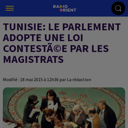
TUNISIE: LE PARLEMENT
ADOPTE UNE LOI
CONTESTÃ©E PAR LES
MAGISTRATS
Modifié : 18 mai 2015 à 12h36 par La rédaction