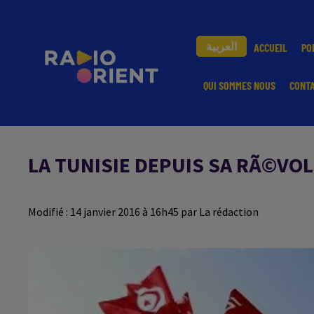
العربية
ACCUEIL
PO
QUI SOMMES NOUS
CONT
LA TUNISIE DEPUIS SA RÃ©VOL
Modifié : 14 janvier 2016 à 16h45 par La rédaction