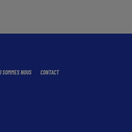
I SOMMES NOUS
CONTACT