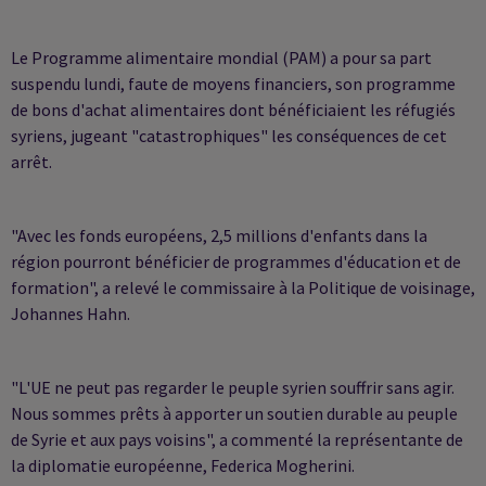
Le Programme alimentaire mondial (PAM) a pour sa part
suspendu lundi, faute de moyens financiers, son programme
de bons d'achat alimentaires dont bénéficiaient les réfugiés
syriens, jugeant "catastrophiques" les conséquences de cet
arrêt.
"Avec les fonds européens, 2,5 millions d'enfants dans la
région pourront bénéficier de programmes d'éducation et de
formation", a relevé le commissaire à la Politique de voisinage,
Johannes Hahn.
"L'UE ne peut pas regarder le peuple syrien souffrir sans agir.
Nous sommes prêts à apporter un soutien durable au peuple
de Syrie et aux pays voisins", a commenté la représentante de
la diplomatie européenne, Federica Mogherini.