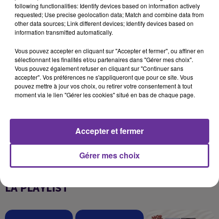
following functionalities: Identify devices based on information actively
a précisé la Commission.
requested; Use precise geolocation data; Match and combine data from
other data sources; Link different devices; Identify devices based on
information transmitted automatically.
AFP
Vous pouvez accepter en cliquant sur "Accepter et fermer", ou affiner en
sélectionnant les finalités et/ou partenaires dans "Gérer mes choix".
Vous pouvez également refuser en cliquant sur "Continuer sans
accepter". Vos préférences ne s'appliqueront que pour ce site. Vous
pouvez mettre à jour vos choix, ou retirer votre consentement à tout
moment via le lien "Gérer les cookies" situé en bas de chaque page.
Accepter et fermer
Gérer mes choix
LA PLAYLIST