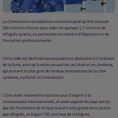
La Commission européenne a annoncé jeudi qu'elle allouait
180 millions d'euros pour aider les quelque 1,7 millions de
réfugiés syriens, en particulier en matière d'éducation et de
formation professionnelle.
Cette aide est destinée aux populations déplacées à l'intérieur
de la Syrie, ainsi qu'à celles accueillies au Liban et en Jordanie,
qui portent le plus gros du fardeau humanitaire de la crise
syrienne, a précisé la Commission.
L'Onu avait réclamé fin octobre plus d'argent à la
communauté internationale, et avait appelé les pays autres
que les frontaliers de la Syrie à ouvrir plus grand leurs portes
aux réfugiés, ce à quoi l'UE continue de rechigner.