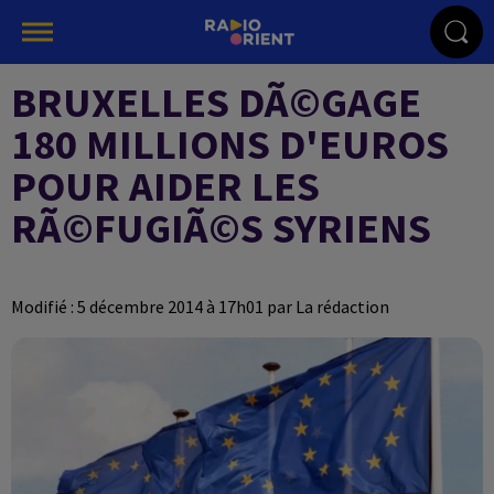
BRUXELLES DÃ©GAGE
180 MILLIONS D'EUROS
POUR AIDER LES
RÃ©FUGIÃ©S SYRIENS
Modifié : 5 décembre 2014 à 17h01 par La rédaction