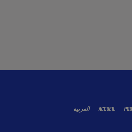
العربية
ACCUEIL
POD