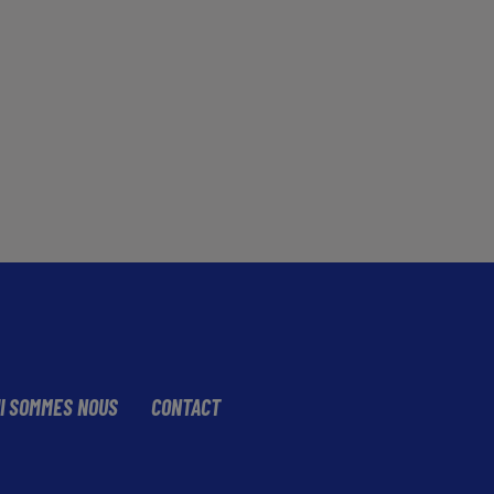
I SOMMES NOUS
CONTACT