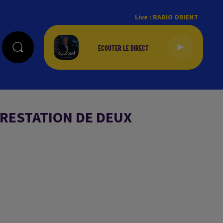
Live :
RADIO ORIENT
RRESTATION DE DEUX