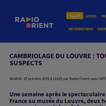
العربية
ACCUEIL
PO
QUI SOMMES NOUS
CONT
CAMBRIOLAGE DU LOUVRE : TOU
SUSPECTS
Modifié : 27 octobre 2025 à 11h25 par Radio Orient avec l'AF
Une semaine après le spectaculaire 
France au musée du Louvre, deux h