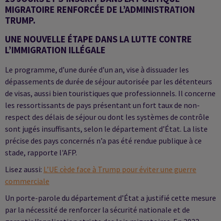
MIGRATOIRE RENFORCÉE DE L’ADMINISTRATION
TRUMP.
UNE NOUVELLE ÉTAPE DANS LA LUTTE CONTRE
L’IMMIGRATION ILLÉGALE
Le programme, d’une durée d’un an, vise à dissuader les
dépassements de durée de séjour autorisée par les détenteurs
de visas, aussi bien touristiques que professionnels. Il concerne
les ressortissants de pays présentant un fort taux de non-
respect des délais de séjour ou dont les systèmes de contrôle
sont jugés insuffisants, selon le département d’État. La liste
précise des pays concernés n’a pas été rendue publique à ce
stade, rapporte l'AFP.
Lisez aussi:
L’UE cède face à Trump pour éviter une guerre
commerciale
Un porte-parole du département d’État a justifié cette mesure
par la nécessité de renforcer la sécurité nationale et de