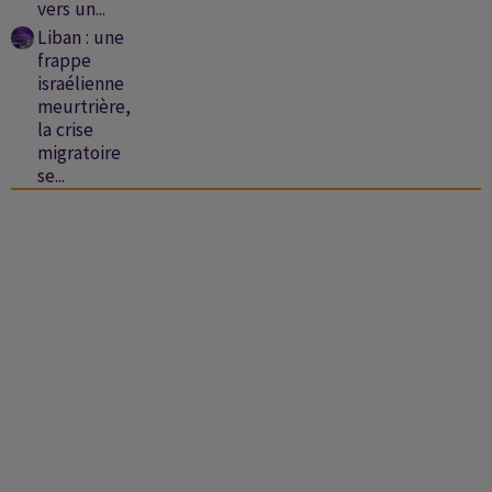
vers un...
Liban : une
frappe
israélienne
meurtrière,
la crise
migratoire
se...