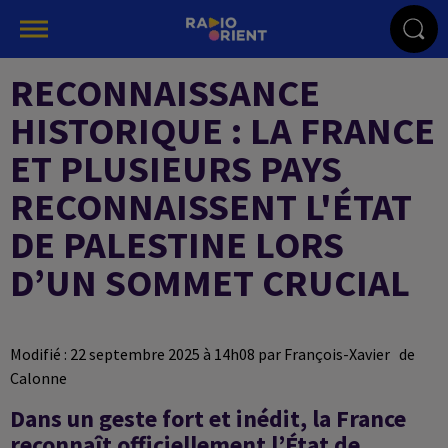
RECONNAISSANCE
HISTORIQUE : LA FRANCE
ET PLUSIEURS PAYS
RECONNAISSENT L'ÉTAT
DE PALESTINE LORS
D’UN SOMMET CRUCIAL
Modifié : 22 septembre 2025 à 14h08 par François-Xavier de
Calonne
Dans un geste fort et inédit, la France
reconnaît officiellement l’État de