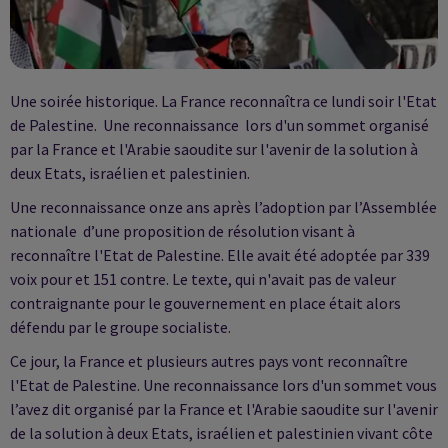
Une soirée historique. La France reconnaîtra ce lundi soir l'Etat
de Palestine. Une reconnaissance lors d'un sommet organisé
par la France et l'Arabie saoudite sur l'avenir de la solution à
deux Etats, israélien et palestinien.
Une reconnaissance onze ans après l’adoption par l’Assemblée
nationale d’une proposition de résolution visant à
reconnaître l'Etat de Palestine. Elle avait été adoptée par 339
voix pour et 151 contre. Le texte, qui n'avait pas de valeur
contraignante pour le gouvernement en place était alors
défendu par le groupe socialiste.
Ce jour, la France et plusieurs autres pays vont reconnaître
l'Etat de Palestine. Une reconnaissance lors d'un sommet vous
l’avez dit organisé par la France et l'Arabie saoudite sur l'avenir
de la solution à deux Etats, israélien et palestinien vivant côte