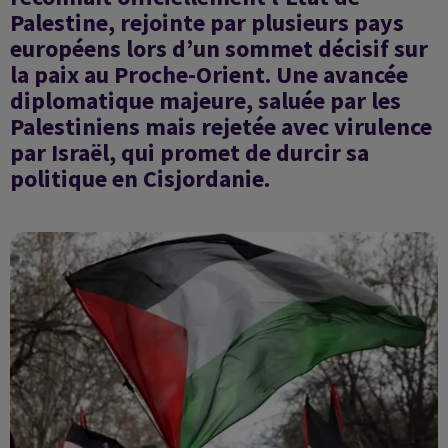
Palestine, rejointe par plusieurs pays
européens lors d’un sommet décisif sur
la paix au Proche-Orient. Une avancée
diplomatique majeure, saluée par les
Palestiniens mais rejetée avec virulence
par Israël, qui promet de durcir sa
politique en Cisjordanie.