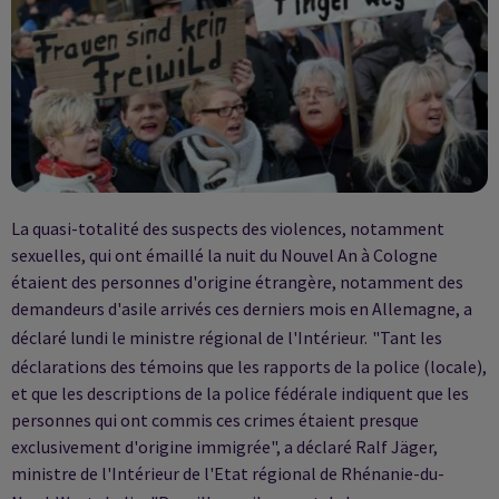
La quasi-totalité des suspects des violences, notamment
sexuelles, qui ont émaillé la nuit du Nouvel An à Cologne
étaient des personnes d'origine étrangère, notamment des
demandeurs d'asile arrivés ces derniers mois en Allemagne, a
déclaré lundi le ministre régional de l'Intérieur.
"Tant les
déclarations des témoins que les rapports de la police (locale),
et que les descriptions de la police fédérale indiquent que les
personnes qui ont commis ces crimes étaient presque
exclusivement d'origine immigrée", a déclaré Ralf Jäger,
ministre de l'Intérieur de l'Etat régional de Rhénanie-du-