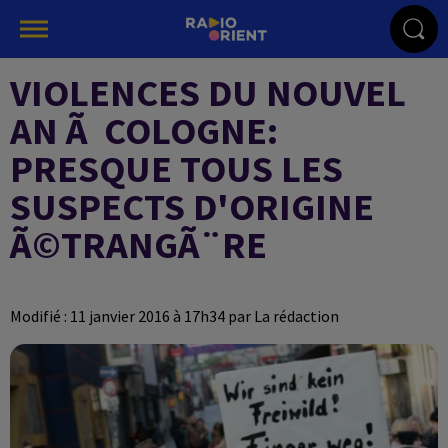
VIOLENCES DU NOUVEL
AN Ã COLOGNE:
PRESQUE TOUS LES
SUSPECTS D'ORIGINE
Ã©TRANGÃ¨RE
Modifié : 11 janvier 2016 à 17h34 par La rédaction