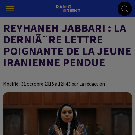
REYHANEH JABBARI : LA
DERNIÃ¨RE LETTRE
POIGNANTE DE LA JEUNE
IRANIENNE PENDUE
Modifié : 31 octobre 2015 à 12h43 par La rédaction