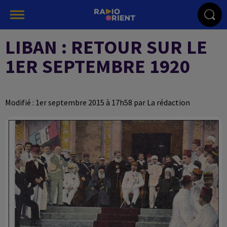
LIBAN : RETOUR SUR LE
1ER SEPTEMBRE 1920
Modifié : 1er septembre 2015 à 17h58 par La rédaction