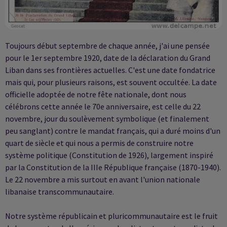
Toujours début septembre de chaque année, j'ai une pensée
pour le 1er septembre 1920, date de la déclaration du Grand
Liban dans ses frontières actuelles. C'est une date fondatrice
mais qui, pour plusieurs raisons, est souvent occultée. La date
officielle adoptée de notre fête nationale, dont nous
célébrons cette année le 70e anniversaire, est celle du 22
novembre, jour du soulèvement symbolique (et finalement
peu sanglant) contre le mandat français, qui a duré moins d'un
quart de siècle et qui nous a permis de construire notre
système politique (Constitution de 1926), largement inspiré
par la Constitution de la IIIe République française (1870-1940).
Le 22 novembre a mis surtout en avant l'union nationale
libanaise transcommunautaire.
Notre système républicain et pluricommunautaire est le fruit