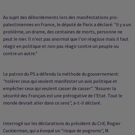
Au sujet des débordements lors des manifestations pro-
palestiniennes en France, le député de Paris a déclaré: "il y a un
problème, un drame, des centaines de morts, personne ne
peut le nier. Il n'est pas anormal que l'on réagisse mais il faut
réagir en politique et non pas réagir contre un peuple ou
contre un autre."
Le patron du PS a défendu la méthode du gouvernement:
"tolérer ceux qui veulent manifester un avis politique et
empêcher ceux qui veulent casser de casser". "Assurer la
sécurité des Français est une prérogative de l'Etat. Tout le
monde devrait aller dans ce sens", a-t-il déclaré.
Interrogé sur les déclarations du président du Crif, Rogier
Cuckierman, qui a évoqué un "risque de pogroms", M.