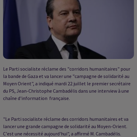
Le Parti socialiste réclame des "corridors humanitaires" pour
la bande de Gaza et va lancer une "campagne de solidarité au
Moyen Orient", a indiqué mardi 22 juillet le premier secrétaire
du PS, Jean-Christophe Cambadélis dans une interview à une
chaîne d'information française.
"Le Parti socialiste réclame des corridors humanitaires et va
lancer une grande campagne de solidarité au Moyen-Orient.
C'est une nécessité aujourd'hui", a affirmé M. Cambadélis.