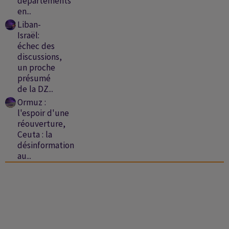
départements
en...
Liban-
Israël:
échec des
discussions,
un proche
présumé
de la DZ...
Ormuz :
l'espoir d'une
réouverture,
Ceuta : la
désinformation
au...