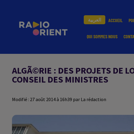
العربية
ACCUEIL
PO
QUI SOMMES NOUS
CONT
ALGÃ©RIE : DES PROJETS DE 
CONSEIL DES MINISTRES
Modifié : 27 août 2014 à 16h39 par La rédaction