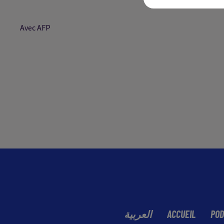
Avec AFP